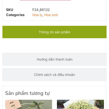
SKU
F24_86122
Categories
Hoa ly
,
Hoa tươi
Thông tin sản phẩm
Hướng dẫn thanh toán
Chính sách và điều khoản
Sản phẩm tương tự