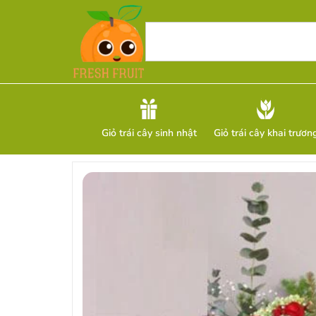
Giỏ trái cây sinh nhật
Giỏ trái cây khai trươn