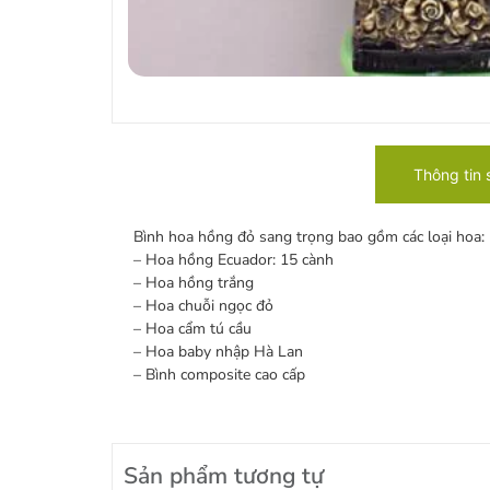
Thông tin
Bình hoa hồng đỏ sang trọng bao gồm các loại hoa:
– Hoa hồng Ecuador: 15 cành
– Hoa hồng trắng
– Hoa chuỗi ngọc đỏ
– Hoa cẩm tú cầu
– Hoa baby nhập Hà Lan
– Bình composite cao cấp
Sản phẩm tương tự