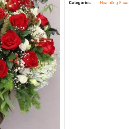
Categories
Hoa hồng Ecua