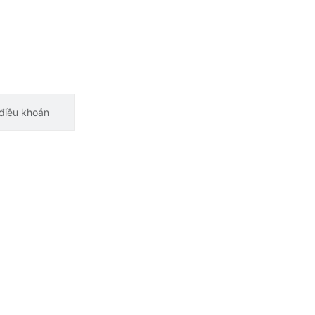
điều khoản