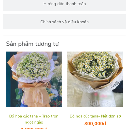
Hướng dẫn thanh toán
Chính sách và điều khoản
Sản phẩm tương tự
Bó hoa cúc tana – Trao trọn
Bó hoa cúc tana- Nét đơn sơ
ngọt ngào
800,000
₫