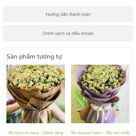
Hướng dẫn thanh toán
Chính sách và điều khoản
Sản phẩm tương tự
Bó hoa cúc tana – Dành tặng
Bó hoa cúc tana – Yêu em nhất