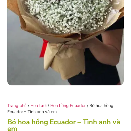
Trang chủ
/
Hoa tươi
/
Hoa hồng Ecuador
/ Bó hoa hồng
Ecuador – Tình anh và em
Bó hoa hồng Ecuador – Tình anh và
em