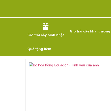
Giỏ trái cây khai trương
Giỏ trái cây sinh nhật
Quà tặng kèm