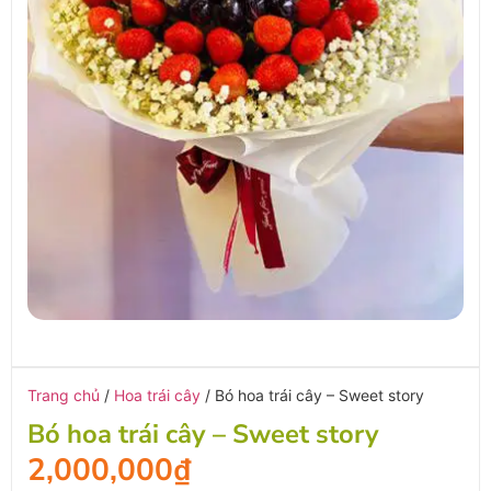
Trang chủ
/
Hoa trái cây
/ Bó hoa trái cây – Sweet story
Bó hoa trái cây – Sweet story
2,000,000
₫