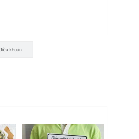
điều khoản