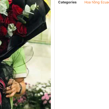
Categories
Hoa hồng Ecua