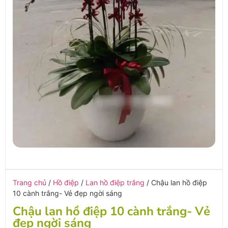
Trang chủ
/
Hồ điệp
/
Lan hồ điệp trắng
/ Chậu lan hồ điệp
10 cành trắng- Vẻ đẹp ngời sáng
Chậu lan hồ điệp 10 cành trắng- Vẻ
đẹp ngời sáng