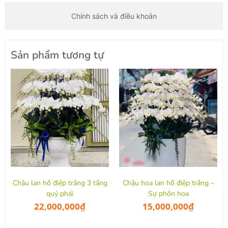
Chính sách và điều khoản
Sản phẩm tương tự
Chậu lan hồ điệp trắng 3 tầng
Chậu hoa lan hồ điệp trắng –
quý phái
Sự phồn hoa
22,000,000
₫
15,000,000
₫