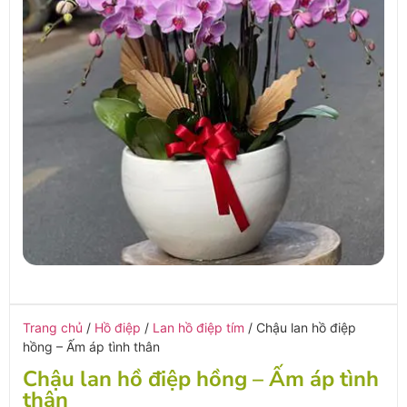
Trang chủ
/
Hồ điệp
/
Lan hồ điệp tím
/ Chậu lan hồ điệp
hồng – Ấm áp tình thân
Chậu lan hồ điệp hồng – Ấm áp tình
thân