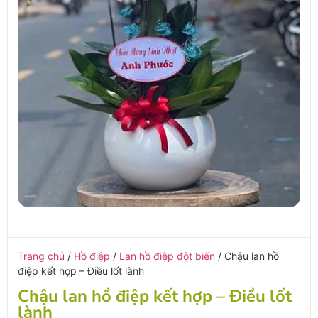
Trang chủ
/
Hồ điệp
/
Lan hồ điệp đột biến
/ Chậu lan hồ
điệp kết hợp – Điều lốt lành
Chậu lan hồ điệp kết hợp – Điều lốt
lành