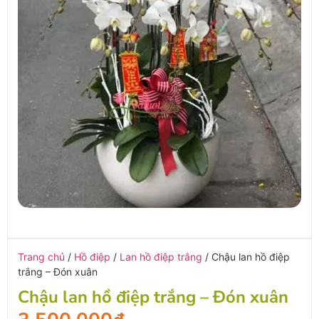
Trang chủ
/
Hồ điệp
/
Lan hồ điệp trắng
/ Chậu lan hồ điệp
trắng – Đón xuân
Chậu lan hồ điệp trắng – Đón xuân