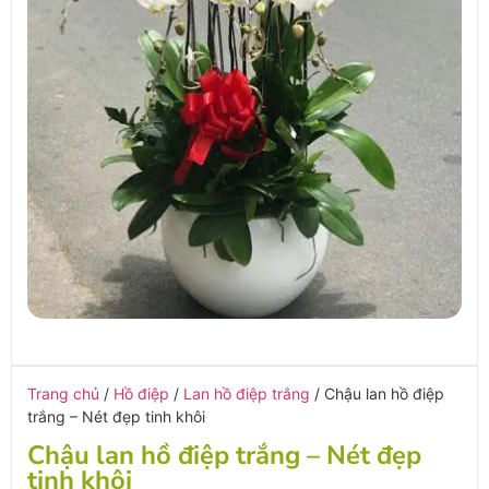
Trang chủ
/
Hồ điệp
/
Lan hồ điệp trắng
/ Chậu lan hồ điệp
trắng – Nét đẹp tinh khôi
Chậu lan hồ điệp trắng – Nét đẹp
tinh khôi