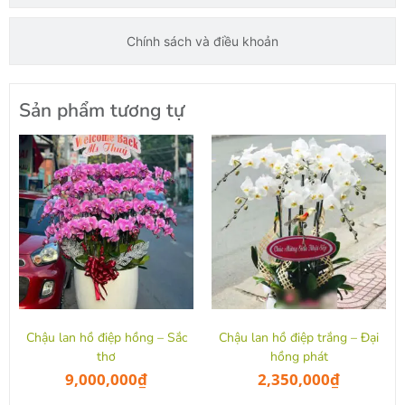
Chính sách và điều khoản
Sản phẩm tương tự
Chậu lan hồ điệp hồng – Sắc
Chậu lan hồ điệp trắng – Đại
thơ
hồng phát
9,000,000
₫
2,350,000
₫