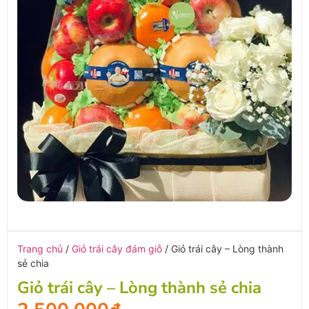
Trang chủ
/
Giỏ trái cây đám giỗ
/ Giỏ trái cây – Lòng thành
sẻ chia
Giỏ trái cây – Lòng thành sẻ chia