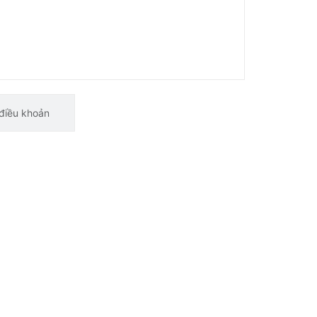
điều khoản