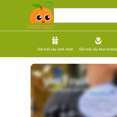
Giỏ trái cây sinh nhật
Giỏ trái cây khai trươn