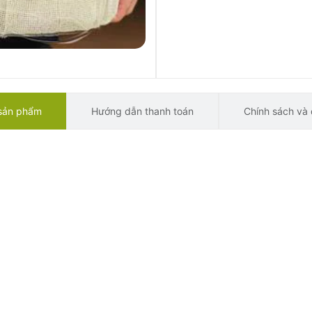
 sản phẩm
Hướng dẫn thanh toán
Chính sách và 