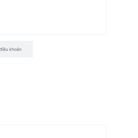
điều khoản