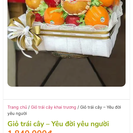
Trang chủ
/
Giỏ trái cây khai trương
/ Giỏ trái cây – Yêu đời
yêu người
Giỏ trái cây – Yêu đời yêu người