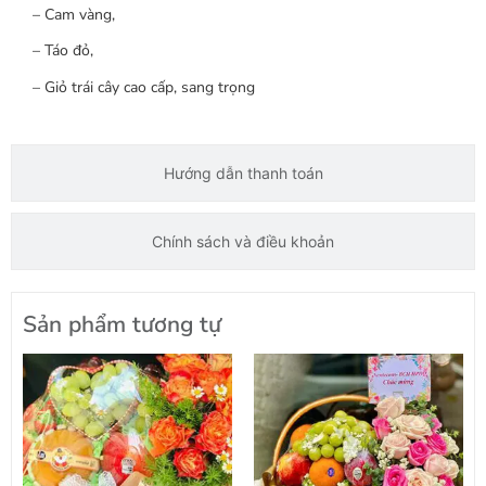
– Cam vàng,
– Táo đỏ,
– Giỏ trái cây cao cấp, sang trọng
Hướng dẫn thanh toán
Chính sách và điều khoản
Sản phẩm tương tự