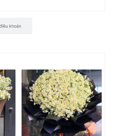
điều khoản