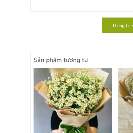
Thông tin
Sản phẩm tương tự