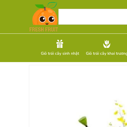
Giỏ trái cây sinh nhật
Giỏ trái cây khai trươn