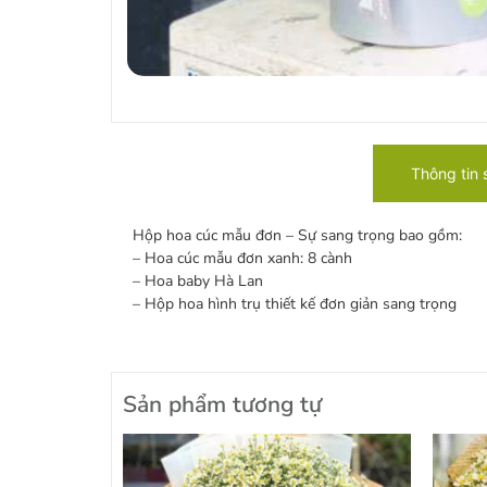
Thông tin
Hộp hoa cúc mẫu đơn – Sự sang trọng bao gồm:
– Hoa cúc mẫu đơn xanh: 8 cành
– Hoa baby Hà Lan
– Hộp hoa hình trụ thiết kế đơn giản sang trọng
Sản phẩm tương tự