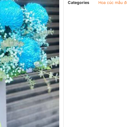
Categories
Hoa cúc mẫu đ