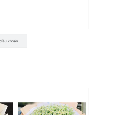
điều khoản