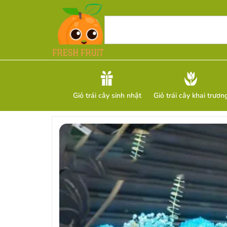
Giỏ trái cây sinh nhật
Giỏ trái cây khai trươn