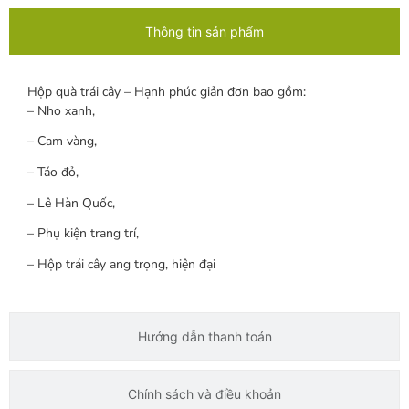
Thông tin sản phẩm
Hộp quà trái cây – Hạnh phúc giản đơn bao gồm:
– Nho xanh,
– Cam vàng,
– Táo đỏ,
– Lê Hàn Quốc,
– Phụ kiện trang trí,
– Hộp trái cây ang trọng, hiện đại
Hướng dẫn thanh toán
Chính sách và điều khoản