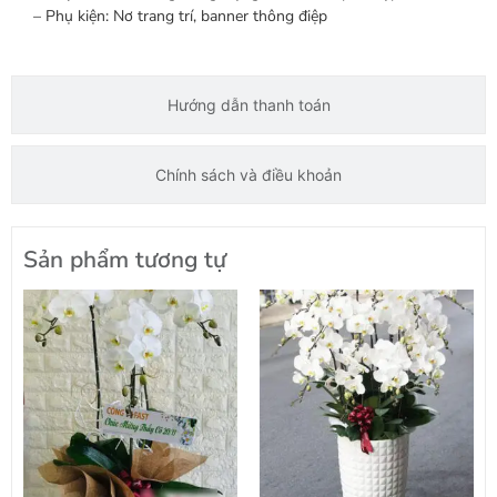
– Phụ kiện: Nơ trang trí, banner thông điệp
Hướng dẫn thanh toán
Chính sách và điều khoản
Sản phẩm tương tự