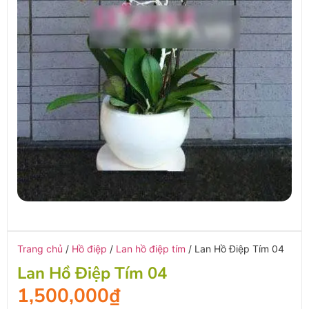
Trang chủ
/
Hồ điệp
/
Lan hồ điệp tím
/ Lan Hồ Điệp Tím 04
Lan Hồ Điệp Tím 04
1,500,000
₫