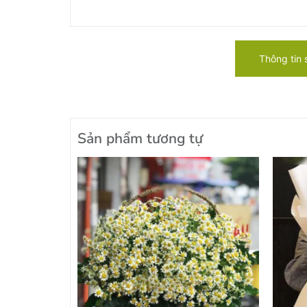
Thông tin
Sản phẩm tương tự