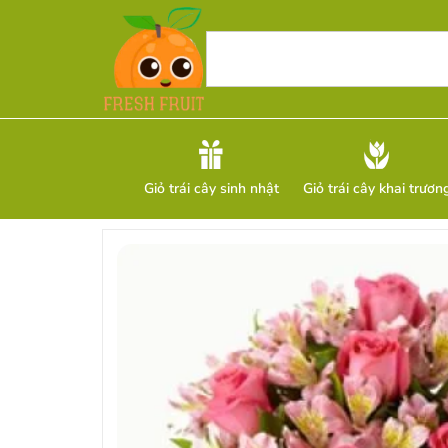
Giỏ trái cây sinh nhật
Giỏ trái cây khai trươn