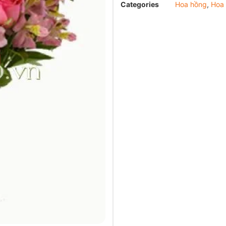
Categories
Hoa hồng
,
Hoa 