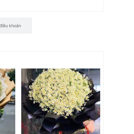
điều khoản