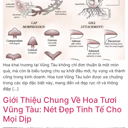
Hoa khai trương tại Vũng Tàu không chỉ đơn thuần là một món
quà, mà còn là biểu tượng cho sự khởi đầu mới, hy vọng và thành
công trong kinh doanh. Hoa tươi Vũng Tàu luôn được ưa chuộng
trong các dịp đặc biệt này, mang đến vẻ đẹp rực rỡ và thông
điệp […]
Giới Thiệu Chung Về Hoa Tươi
Vũng Tàu: Nét Đẹp Tinh Tế Cho
Mọi Dịp