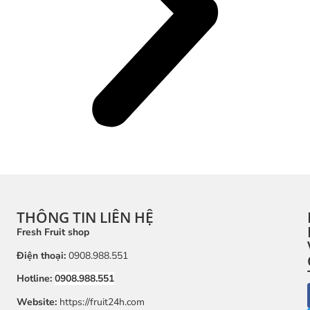
THÔNG TIN LIÊN HỆ
Fresh Fruit shop
Điện thoại:
0908.988.551
Hotline:
0908.988.551
Website:
https://fruit24h.com