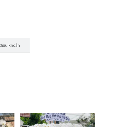
điều khoản