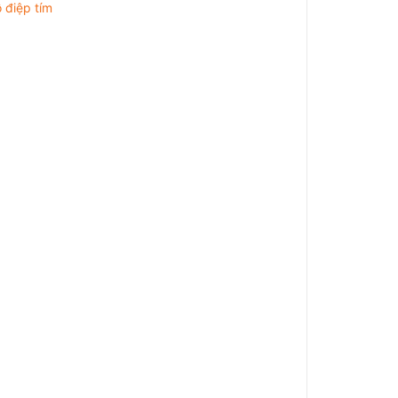
 điệp tím