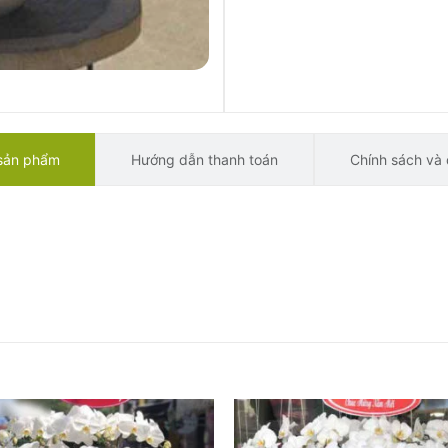
 sản phẩm
Hướng dẫn thanh toán
Chính sách và 