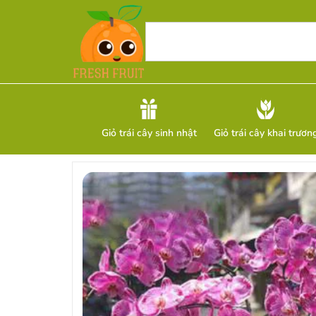
Giỏ trái cây sinh nhật
Giỏ trái cây khai trươn