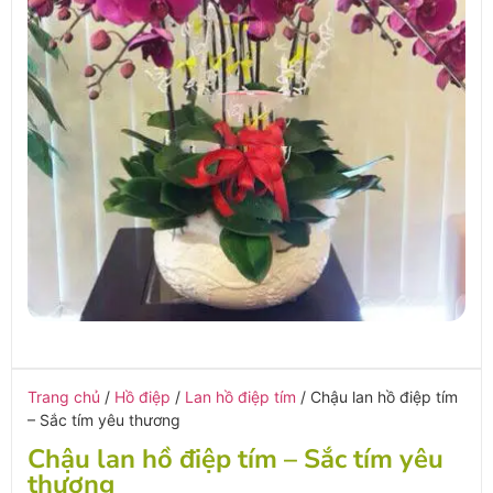
Trang chủ
/
Hồ điệp
/
Lan hồ điệp tím
/ Chậu lan hồ điệp tím
– Sắc tím yêu thương
Chậu lan hồ điệp tím – Sắc tím yêu
thương