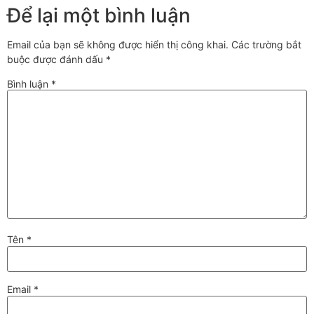
Để lại một bình luận
Email của bạn sẽ không được hiển thị công khai.
Các trường bắt
buộc được đánh dấu
*
Bình luận
*
Tên
*
Email
*