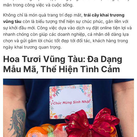
mắn trong công việc và cuộc sống.
Không chỉ là món quà trang trí đẹp mắt,
trái cây khai trương
vũng tàu
còn là biểu tượng thể hiện sự chúc phúc, gắn liền với
sự khởi đầu mới. Công việc dựa vào dịch vụ đặt online tiện lợi và
nhanh chóng còn giúp các doanh nghiệp, cá nhân dễ dàng lựa
chọn và gửi gắm lời chúc tốt đẹp tới đối tác, khách hàng trong
ngày khai trương quan trọng.
Hoa Tươi Vũng Tàu: Đa Dạng
Mẫu Mã, Thể Hiện Tình Cảm