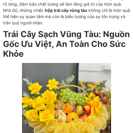
rõ ràng, đảm bảo chất lượng sẽ làm tăng giá trị của món quà.
Nhờ đó, những chiếc
hộp trái cây vũng tàu
không chỉ là món quà
thể hiện sự quan tâm mà còn là biểu tượng của sự tôn trọng và
trân quý người nhận.
Trái Cây Sạch Vũng Tàu: Nguồn
Gốc Ưu Việt, An Toàn Cho Sức
Khỏe