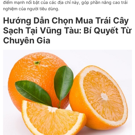
điểm mạnh nổi bật của các địa chỉ này, góp phần nâng cao trải
nghiệm của người tiêu dùng.
Hướng Dẫn Chọn Mua Trái Cây
Sạch Tại Vũng Tàu: Bí Quyết Từ
Chuyên Gia