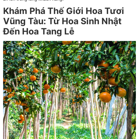
Khám Phá Thế Giới Hoa Tươi
Vũng Tàu: Từ Hoa Sinh Nhật
Đến Hoa Tang Lễ