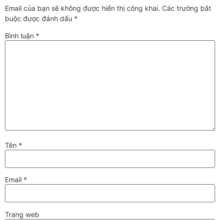
Email của bạn sẽ không được hiển thị công khai.
Các trường bắt
buộc được đánh dấu
*
Bình luận
*
Tên
*
Email
*
Trang web