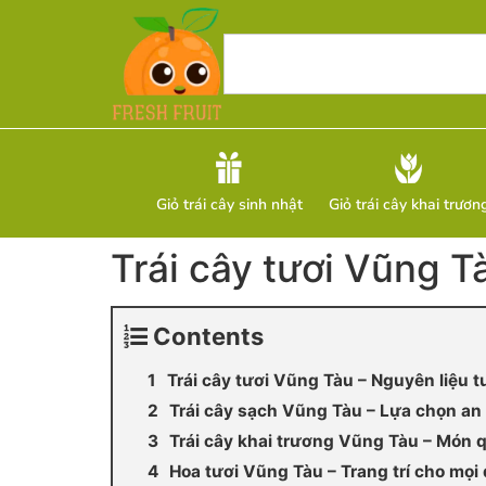
Giỏ trái cây sinh nhật
Giỏ trái cây khai trươn
Trái cây tươi Vũng Tà
Contents
Trái cây tươi Vũng Tàu – Nguyên liệu 
Trái cây sạch Vũng Tàu – Lựa chọn an 
Trái cây khai trương Vũng Tàu – Món 
Hoa tươi Vũng Tàu – Trang trí cho mọi d