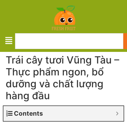
Trái cây tươi Vũng Tàu –
Thực phẩm ngon, bổ
dưỡng và chất lượng
hàng đầu
Contents