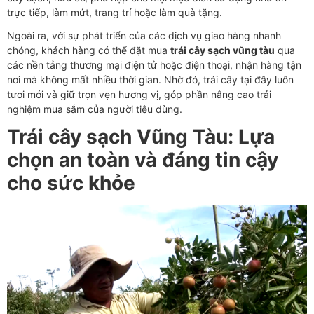
trực tiếp, làm mứt, trang trí hoặc làm quà tặng.
Ngoài ra, với sự phát triển của các dịch vụ giao hàng nhanh
chóng, khách hàng có thể đặt mua
trái cây sạch vũng tàu
qua
các nền tảng thương mại điện tử hoặc điện thoại, nhận hàng tận
nơi mà không mất nhiều thời gian. Nhờ đó, trái cây tại đây luôn
tươi mới và giữ trọn vẹn hương vị, góp phần nâng cao trải
nghiệm mua sắm của người tiêu dùng.
Trái cây sạch Vũng Tàu: Lựa
chọn an toàn và đáng tin cậy
cho sức khỏe