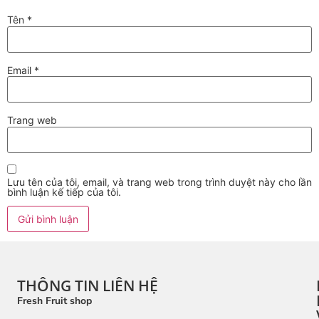
Tên
*
Email
*
Trang web
Lưu tên của tôi, email, và trang web trong trình duyệt này cho lần
bình luận kế tiếp của tôi.
THÔNG TIN LIÊN HỆ
Fresh Fruit shop